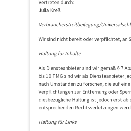
Vertreten durch:
Julia Kreß
Verbraucherstreitbeilegung/Universalschl
Wir sind nicht bereit oder verpflichtet, a
Haftung für Inhalte
Als Diensteanbieter sind wir gemäß § 7 Ab
bis 10 TMG sind wir als Diensteanbieter j
nach Umständen zu forschen, die auf eine 
Verpflichtungen zur Entfernung oder Sper
diesbezügliche Haftung ist jedoch erst a
entsprechenden Rechtsverletzungen werde
Haftung für Links