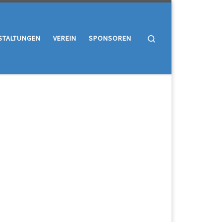
Search
STALTUNGEN
VEREIN
SPONSOREN